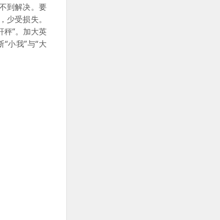
不到解决。要
，少受损失。
杆秤”。加大英
小我”与“大