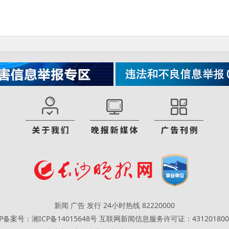
新闻 广告 发行 24小时热线 82220000
CP备案号：湘ICP备14015648号
互联网新闻信息服务许可证：431201800