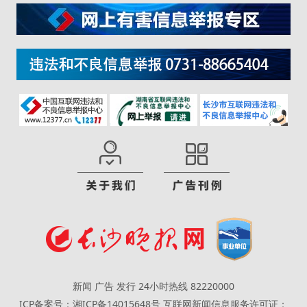
新闻 广告 发行 24小时热线 82220000
ICP备案号：湘ICP备14015648号
互联网新闻信息服务许可证：