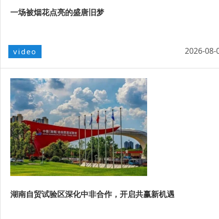
一场被烟花点亮的盛唐旧梦
2026-08-
video
湖南自贸试验区深化中非合作，开启共赢新机遇