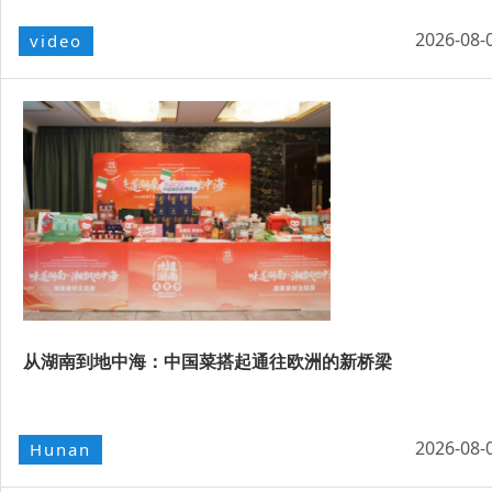
2026-08-
video
从湖南到地中海：中国菜搭起通往欧洲的新桥梁
2026-08-
Hunan