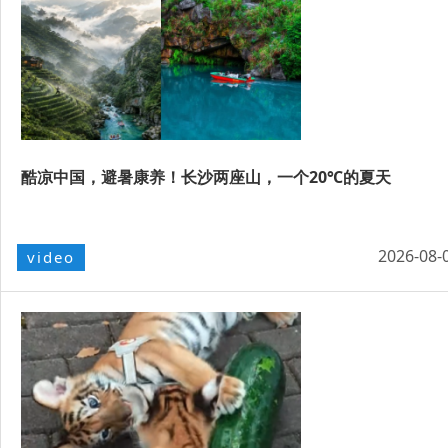
酷凉中国，避暑康养！长沙两座山，一个20℃的夏天
2026-08-
video