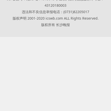
43120180003
违法和不良信息举报电话：(0731)82205017
版权声明 2001-2020 icswb.com ALL Rights Reserved.
版权所有 长沙晚报