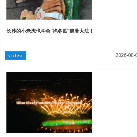
长沙的小老虎也学会“抱冬瓜”避暑大法！
2026-08-
video