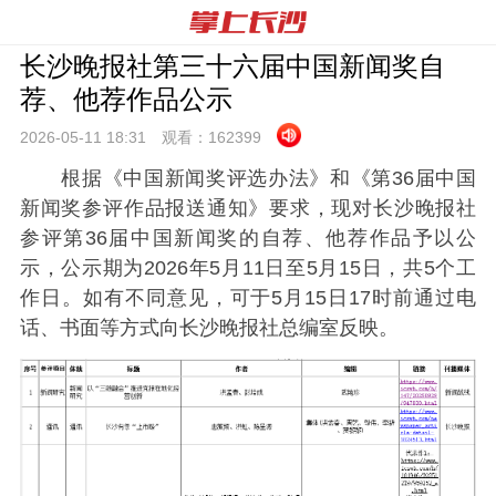
长沙晚报社第三十六届中国新闻奖自
荐、他荐作品公示
2026-05-11 18:
31
观看：
162399
根据《中国新闻奖评选办法》和《第36届中国
新闻奖参评作品报送通知》要求，现对长沙晚报社
参评第36届中国新闻奖的自荐、他荐作品予以公
示，公示期为2026年5月11日至5月15日，共5个工
作日。如有不同意见，可于5月15日17时前通过电
话、书面等方式向长沙晚报社总编室反映。