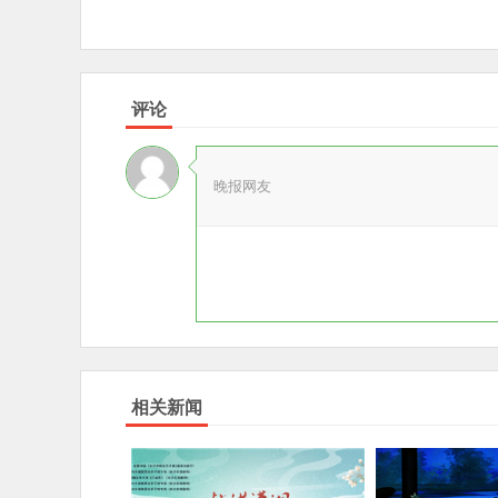
评论
晚报网友
相关新闻