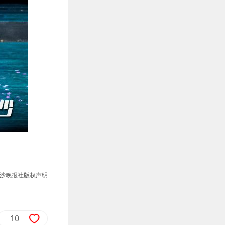
沙晚报社版权声明
10