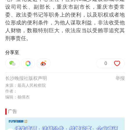
设司司长、副部长，重庆市副市长，重庆市委常
委、政法委书记等职务上的便利，以及职权或者地
位形成的便利条件，为他人谋取利益，非法收受他
人财物，数额特别巨大，依法应当以受贿罪追究其
刑事责任。
分享至
0
长沙晚报社版权声明
举报
来源：最高人民检察院
作者：
编辑：杨倩杰
广告