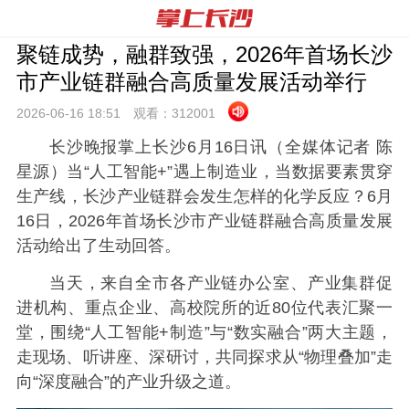
聚链成势，融群致强，2026年首场长沙
市产业链群融合高质量发展活动举行
2026-06-16 18:
51
观看：
312001
长沙晚报掌上长沙6月16日讯（全媒体记者 陈
星源）当“人工智能+”遇上制造业，当数据要素贯穿
生产线，长沙产业链群会发生怎样的化学反应？6月
16日，2026年首场长沙市产业链群融合高质量发展
活动给出了生动回答。
当天，来自全市各产业链办公室、产业集群促
进机构、重点企业、高校院所的近80位代表汇聚一
堂，围绕“人工智能+制造”与“数实融合”两大主题，
走现场、听讲座、深研讨，共同探求从“物理叠加”走
向“深度融合”的产业升级之道。