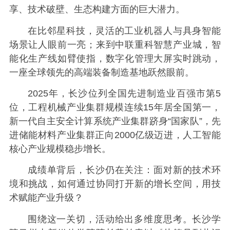
享、技术破壁、生态构建方面的巨大潜力。
在比邻星科技，灵活的工业机器人与具身智能
场景让人眼前一亮；来到中联重科智慧产业城，智
能化生产线如臂使指，数字化管理大屏实时跳动，
一座全球领先的高端装备制造基地跃然眼前。
2025年，长沙位列全国先进制造业百强市第5
位，工程机械产业集群规模连续15年居全国第一，
新一代自主安全计算系统产业集群跻身“国家队”，先
进储能材料产业集群正向2000亿级迈进，人工智能
核心产业规模稳步增长。
成绩单背后，长沙仍在关注：面对新的技术环
境和挑战，如何通过协同打开新的增长空间，用技
术赋能产业升级？
围绕这一关切，活动给出多维度思考。长沙学