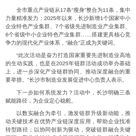
全市重点产业链从17条“瘦身”整合为11条，集中
力量精准发力；2025年以来，长沙新增1个国家中小
企业特色产业集群、7个省级先进制造业产业集群、
6个省级中小企业特色产业集群……搭建更具核心竞
争力的现代化产业体系，“融合”正成为关键词。
“此次活动是奋力打造国家重要先进制造业高地
的生动实践，也是在2025年链群活动成功举办基础
上，进一步深化产业链群协同、推动深度融合的重
要举措。”长沙市制造业发展促进中心负责人表示。
下一步如何系统发力？活动中，长沙明确三条
赋能路径，为企业定心稳舵。
以数实融合为牵引，激发链群升级新动能，推
动关键技术在优势产业链深度应用，帮助企业找准
转型路径；以协同创新为驱动，突破链群融合关键