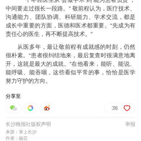
中间要走过很长一段路。” 敬前程认为，医疗技术、
沟通能力、团队协调、科研能力、学术交流，都是
成长中重要的方面，医德和医术都重要。“先成为有
责任心的医生，再不断提高技术。”
从医多年，最让敬前程有成就感的时刻，仍然
很朴素。“患者很纠结地来，最后复查时很满意地离
开，这就是最大的成就。”在他看来，能听、能说、
能呼吸、能吞咽，这些看似平常的事，恰恰是医学
努力守护的方向。
分享至
36
长沙晚报社版权声明
举报
来源：掌上长沙
作者：杨芸