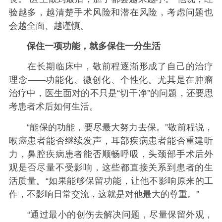
验越多，越清楚手术风险和潜在风险，考虑问题也
会越全面、越谨慎。
保住一项功能，就多保住一分生活
在长期临床中，敬前程逐渐形成了自己的治疗
理念——功能化、微创化、个性化。尤其是在肿瘤
治疗中，医生面对的不只是“切干净”的问题，还要思
考患者术后如何生活。
“能保的功能，要尽最大努力去保。”敬前程说，
喉癌患者能否继续发声，耳部疾病患者能否重建听
力，鼻腔疾病患者能否顺畅呼吸，头颈部手术后外
观是否尽量不受影响，这些都直接关系到患者的生
活质量。“如果能够保留功能，让他不影响原来的工
作，不影响日常交流，这就是对他最大的尊重。”
“通过最小的创伤去解决问题，尽量保留外观，