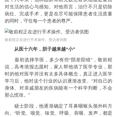
对生活的信心与感知。对他而言，治疗不只是切除
病灶、完成手术，更是在尽可能保障患者生活质量
的同时，守住每一个患者的尊严。
敬前程正在进行手术操作。受访者供图
从医十六年，胆子越来越“小”
最初选择学医，多少有些“阴差阳错”，敬前程
说，高考填报志愿时，家人帮他填了医学专业，那
时的他对医学并没有太多具体概念，真正进入医学
学习后，他对这个行业的认识逐渐改变。“对自己的
身体、对亲戚朋友的疾病能有一个科学判断，不会
那么慌张。”
硕士阶段，他逐渐确定了耳鼻咽喉头颈外科方
向。“听觉、嗅觉、味觉、呼吸、吞咽、发声，都是