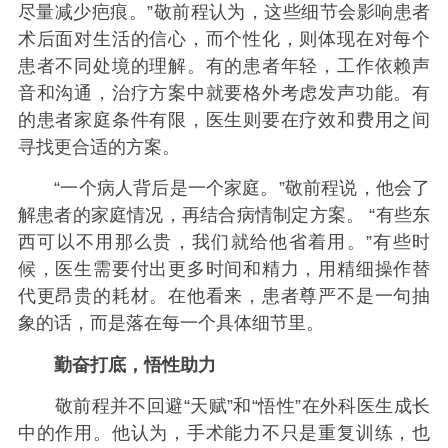
尽量减少疤痕。”敬前程认为，这些细节会影响患者
术后面对生活的信心，而个性化，则体现在对每个
患者不同处境的理解。有的患者年轻，工作依赖声
音和沟通，治疗方案中就要格外考虑发声功能。有
的患者家庭条件有限，医生则要在疗效和费用之间
寻找更合适的方案。
“一个病人背后是一个家庭。”敬前程说，他会了
解患者的家庭情况，再结合病情制定方案。 “有些东
西可以不用那么贵，我们就给他省着用。”有些时
候，医生需要付出更多时间和精力，用精细操作替
代更昂贵的耗材。在他看来，患者尊严不是一句抽
象的话，而是落在每一个具体细节里。
勤奋打底，悟性助力
敬前程并不回避“天赋”和“悟性”在外科医生成长
中的作用。他认为，手术能力不只是重复训练，也