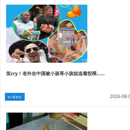
笑cry！老外在中国被小孩哥小孩姐追着投喂……
2026-08-
video