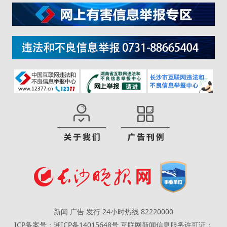
新闻 广告 发行 24小时热线 82220000
ICP备案号：湘ICP备14015648号
互联网新闻信息服务许可证：