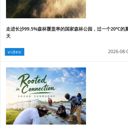
走进长沙99.5%森林覆盖率的国家森林公园，过一个20℃的
天
2026-08-
video