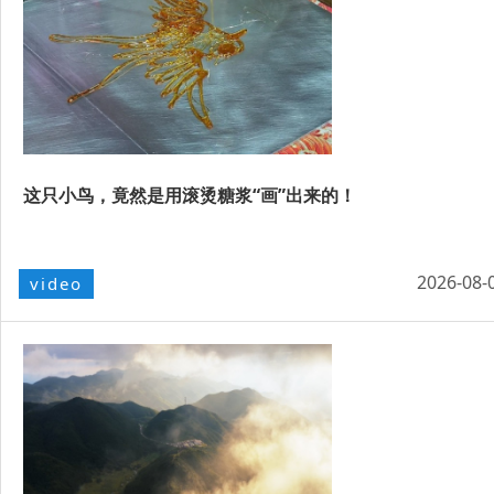
这只小鸟，竟然是用滚烫糖浆“画”出来的！
2026-08-
video