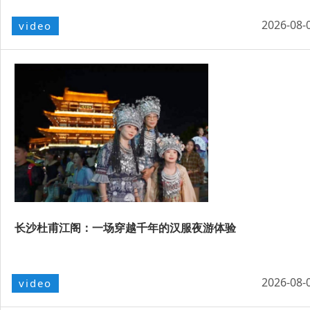
2026-08-
video
长沙杜甫江阁：一场穿越千年的汉服夜游体验
2026-08-
video