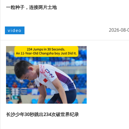
一粒种子，连接两片土地
2026-08-
video
长沙少年30秒跳出234次破世界纪录