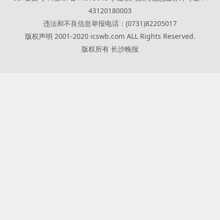
43120180003
违法和不良信息举报电话：(0731)82205017
版权声明 2001-2020 icswb.com ALL Rights Reserved.
版权所有 长沙晚报