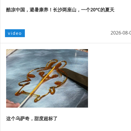
酷凉中国，避暑康养！长沙两座山，一个20℃的夏天
2026-08-
video
这个乌萨奇，甜度超标了